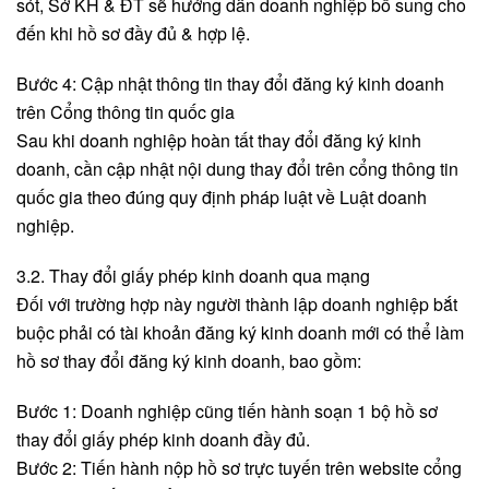
sót, Sở KH & ĐT sẽ hướng dẫn doanh nghiệp bổ sung cho
đến khi hồ sơ đầy đủ & hợp lệ.
Bước 4: Cập nhật thông tin thay đổi đăng ký kinh doanh
trên Cổng thông tin quốc gia
Sau khi doanh nghiệp hoàn tất thay đổi đăng ký kinh
doanh, cần cập nhật nội dung thay đổi trên cổng thông tin
quốc gia theo đúng quy định pháp luật về Luật doanh
nghiệp.
3.2. Thay đổi giấy phép kinh doanh qua mạng
Đối với trường hợp này người thành lập doanh nghiệp bắt
buộc phải có tài khoản đăng ký kinh doanh mới có thể làm
hồ sơ thay đổi đăng ký kinh doanh, bao gồm:
Bước 1: Doanh nghiệp cũng tiến hành soạn 1 bộ hồ sơ
thay đổi giấy phép kinh doanh đầy đủ.
Bước 2: Tiến hành nộp hồ sơ trực tuyến trên website cổng