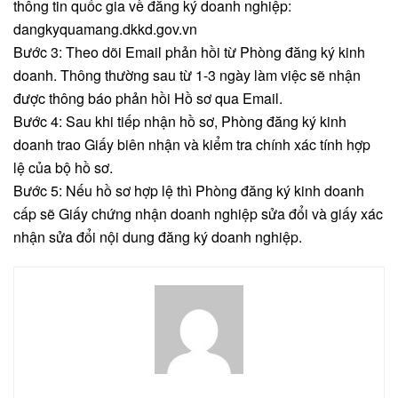
thông tin quốc gia về đăng ký doanh nghiệp:
dangkyquamang.dkkd.gov.vn
Bước 3: Theo dõi Email phản hồi từ Phòng đăng ký kinh
doanh. Thông thường sau từ 1-3 ngày làm việc sẽ nhận
được thông báo phản hồi Hồ sơ qua Email.
Bước 4: Sau khi tiếp nhận hồ sơ, Phòng đăng ký kinh
doanh trao Giấy biên nhận và kiểm tra chính xác tính hợp
lệ của bộ hồ sơ.
Bước 5: Nếu hồ sơ hợp lệ thì Phòng đăng ký kinh doanh
cấp sẽ Giấy chứng nhận doanh nghiệp sửa đổi và giấy xác
nhận sửa đổi nội dung đăng ký doanh nghiệp.