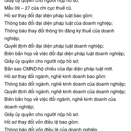
Giấy ủy quyền cho người nộp hồ sơ;
Mẫu 09 – 27 của chi cục thuế cũ.
Hồ sơ thay đổi đại diện pháp luật bao gồm:
Thông báo đổi đại diện pháp luật của doanh nghiệp;
Thông báo thay đổi thông tin đăng ký thuế của doanh
nghiệp;
Quyết định đổi đại diện pháp luật doanh nghiệp;
Biên bản họp về việc đổi đại diện pháp luật doanh nghiệp;
Giấy ủy quyền cho người nộp hồ sơ;
Bản sao CMND/hộ chiếu của đại diện pháp luật mới.
Hồ sơ thay đổi ngành, nghề kinh doanh bao gồm:
Thông báo đổi ngành, nghề kinh doanh của doanh nghiệp;
Quyết định đổi ngành, nghề kinh doanh của doanh nghiệp;
Biên bản họp về việc đổi ngành, nghề kinh doanh của
doanh nghiệp;
Giấy ủy quyền cho người nộp hồ sơ.
Hồ sơ thay đổi vốn điều lệ bao gồm:
Thông báo đổi vốn điều lệ của doanh nghiệp