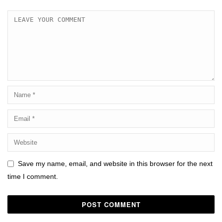
Save my name, email, and website in this browser for the next
time I comment.