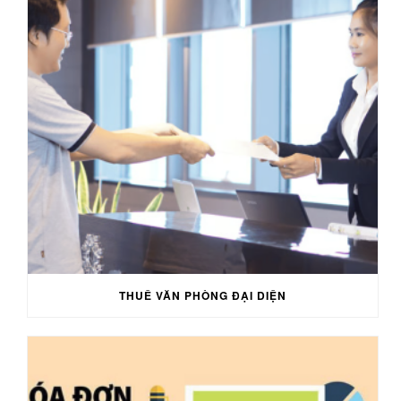
THUÊ VĂN PHÒNG ĐẠI DIỆN