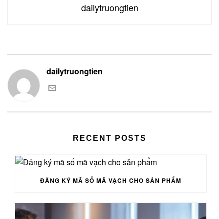
dailytruongtien
dailytruongtien
RECENT POSTS
ĐĂNG KÝ MÃ SỐ MÃ VẠCH CHO SẢN PHẨM