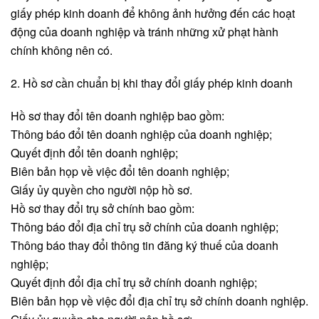
giấy phép kinh doanh để không ảnh hưởng đến các hoạt
động của doanh nghiệp và tránh những xử phạt hành
chính không nên có.
2. Hồ sơ cần chuẩn bị khi thay đổi giấy phép kinh doanh
Hồ sơ thay đổi tên doanh nghiệp bao gồm:
Thông báo đổi tên doanh nghiệp của doanh nghiệp;
Quyết định đổi tên doanh nghiệp;
Biên bản họp về việc đổi tên doanh nghiệp;
Giấy ủy quyền cho người nộp hồ sơ.
Hồ sơ thay đổi trụ sở chính bao gồm:
Thông báo đổi địa chỉ trụ sở chính của doanh nghiệp;
Thông báo thay đổi thông tin đăng ký thuế của doanh
nghiệp;
Quyết định đổi địa chỉ trụ sở chính doanh nghiệp;
Biên bản họp về việc đổi địa chỉ trụ sở chính doanh nghiệp.