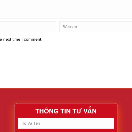
he next time I comment.
THÔNG TIN TƯ VẤN