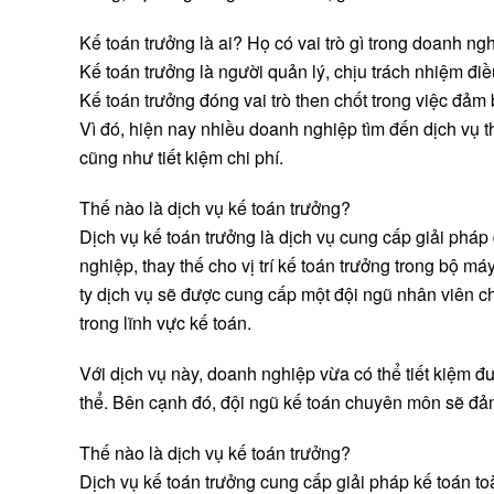
Kế toán trưởng là ai? Họ có vai trò gì trong doanh ng
Kế toán trưởng là người quản lý, chịu trách nhiệm đi
Kế toán trưởng đóng vai trò then chốt trong việc đảm
Vì đó, hiện nay nhiều doanh nghiệp tìm đến dịch vụ 
cũng như tiết kiệm chi phí.
Thế nào là dịch vụ kế toán trưởng?
Dịch vụ kế toán trưởng là dịch vụ cung cấp giải phá
nghiệp, thay thế cho vị trí kế toán trưởng trong bộ 
ty dịch vụ sẽ được cung cấp một đội ngũ nhân viên 
trong lĩnh vực kế toán.
Với dịch vụ này, doanh nghiệp vừa có thể tiết kiệm 
thể. Bên cạnh đó, đội ngũ kế toán chuyên môn sẽ đả
Thế nào là dịch vụ kế toán trưởng?
Dịch vụ kế toán trưởng cung cấp giải pháp kế toán t