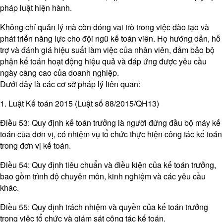
pháp luật hiện hành.
Không chỉ quản lý mà còn đóng vai trò trong việc đào tạo và
phát triển năng lực cho đội ngũ kế toán viên. Họ hướng dẫn, hỗ
trợ và đánh giá hiệu suất làm việc của nhân viên, đảm bảo bộ
phận kế toán hoạt động hiệu quả và đáp ứng được yêu cầu
ngày càng cao của doanh nghiệp.
Dưới đây là các cơ sở pháp lý liên quan:​
1. Luật Kế toán 2015 (Luật số 88/2015/QH13)
Điều 53: Quy định kế toán trưởng là người đứng đầu bộ máy kế
toán của đơn vị, có nhiệm vụ tổ chức thực hiện công tác kế toán
trong đơn vị kế toán.
Điều 54: Quy định tiêu chuẩn và điều kiện của kế toán trưởng,
bao gồm trình độ chuyên môn, kinh nghiệm và các yêu cầu
khác.​
Điều 55: Quy định trách nhiệm và quyền của kế toán trưởng
trong việc tổ chức và giám sát công tác kế toán.​