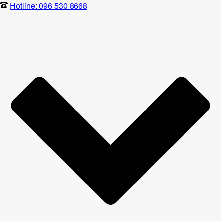
Hotline: 096 530 8668