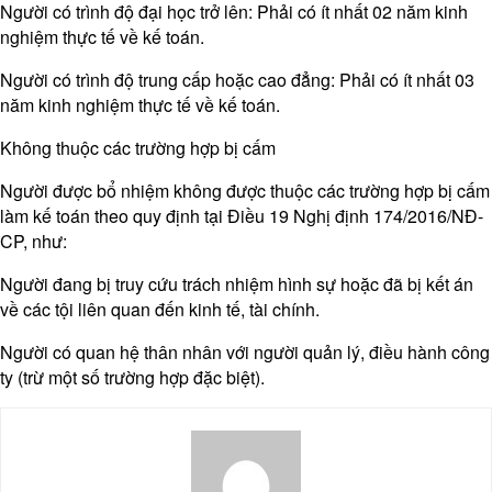
Người có trình độ đại học trở lên: Phải có ít nhất 02 năm kinh
nghiệm thực tế về kế toán.​
Người có trình độ trung cấp hoặc cao đẳng: Phải có ít nhất 03
năm kinh nghiệm thực tế về kế toán.
Không thuộc các trường hợp bị cấm
Người được bổ nhiệm không được thuộc các trường hợp bị cấm
làm kế toán theo quy định tại Điều 19 Nghị định 174/2016/NĐ-
CP, như:​
Người đang bị truy cứu trách nhiệm hình sự hoặc đã bị kết án
về các tội liên quan đến kinh tế, tài chính.​
Người có quan hệ thân nhân với người quản lý, điều hành công
ty (trừ một số trường hợp đặc biệt).