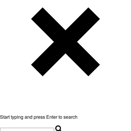
Start typing and press Enter to search