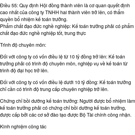
Điều 55: Quy định Hội đồng thành viên là cơ quan quyết định
cao nhất của công ty TNHH hai thành viên trở lên, có thẩm
quyền bổ nhiệm kế toán trưởng.
Phẩm chất đạo đức nghề nghiệp: Kế toán trưởng phải có phẩm
chất đạo đức nghề nghiệp tốt, trung thực
Trình độ chuyên môn:
Đối với công ty có vốn điều lệ từ 10 tỷ đồng trở lên: Kế toán
trưởng phải có trình độ chuyên môn, nghiệp vụ về kế toán từ
trình độ đại học trở lên.​
Đối với công ty có vốn điều lệ dưới 10 tỷ đồng: Kế toán trưởng
chỉ cần có trình độ trung cấp chuyên nghiệp trở lên.
Chứng chỉ bồi dưỡng kế toán trưởng: Người được bổ nhiệm làm
kế toán trưởng phải có chứng chỉ bồi dưỡng kế toán trưởng,
được cấp bởi các cơ sở đào tạo được Bộ Tài chính công nhận.
Kinh nghiệm công tác