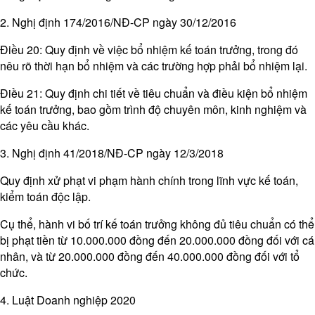
2. Nghị định 174/2016/NĐ-CP ngày 30/12/2016
Điều 20: Quy định về việc bổ nhiệm kế toán trưởng, trong đó
nêu rõ thời hạn bổ nhiệm và các trường hợp phải bổ nhiệm lại. ​
Điều 21: Quy định chi tiết về tiêu chuẩn và điều kiện bổ nhiệm
kế toán trưởng, bao gồm trình độ chuyên môn, kinh nghiệm và
các yêu cầu khác.​
3. Nghị định 41/2018/NĐ-CP ngày 12/3/2018
Quy định xử phạt vi phạm hành chính trong lĩnh vực kế toán,
kiểm toán độc lập.​
Cụ thể, hành vi bố trí kế toán trưởng không đủ tiêu chuẩn có thể
bị phạt tiền từ 10.000.000 đồng đến 20.000.000 đồng đối với cá
nhân, và từ 20.000.000 đồng đến 40.000.000 đồng đối với tổ
chức.
4. Luật Doanh nghiệp 2020